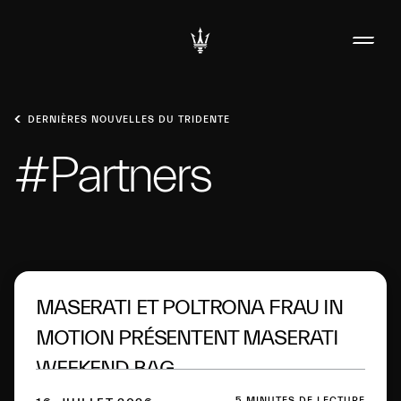
DERNIÈRES NOUVELLES DU TRIDENTE
#Partners
MASERATI ET POLTRONA FRAU IN
MOTION PRÉSENTENT MASERATI
WEEKEND BAG
5 MINUTES DE LECTURE