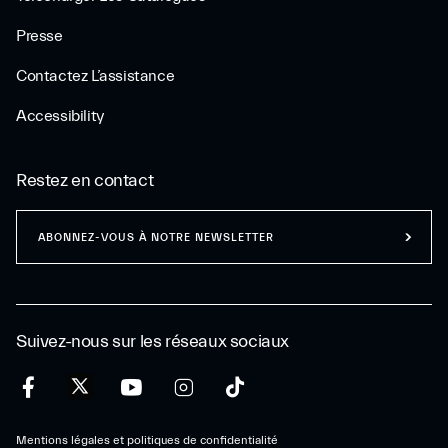
Presse
Contactez L’assistance
Accessibility
Restez en contact
ABONNEZ-VOUS À NOTRE NEWSLETTER
Suivez-nous sur les réseaux sociaux
Mentions légales et politiques de confidentialité