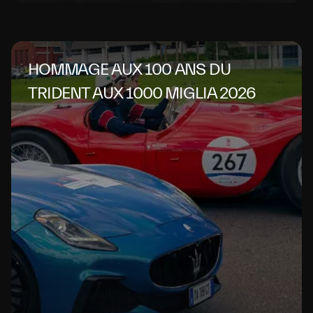
HOMMAGE AUX 100 ANS DU
TRIDENT AUX 1000 MIGLIA 2026