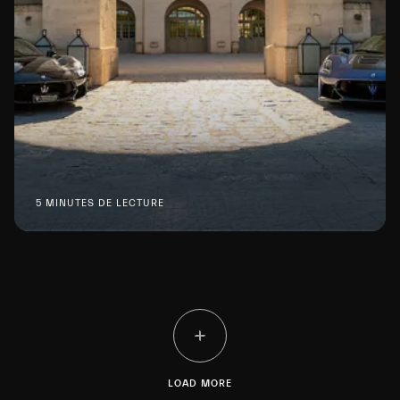
5 MINUTES DE LECTURE
LOAD MORE