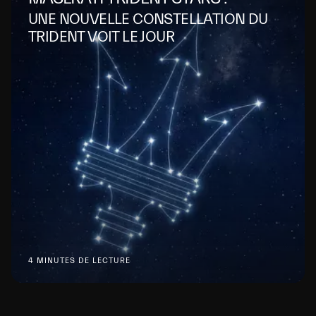
UNE NOUVELLE CONSTELLATION DU
TRIDENT VOIT LE JOUR
4 MINUTES DE LECTURE