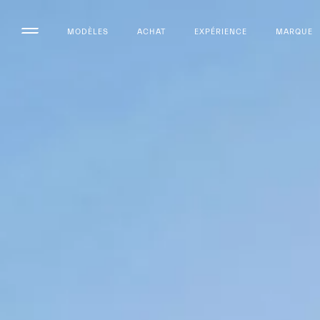
MODÈLES
ACHAT
EXPÉRIENCE
MARQUE