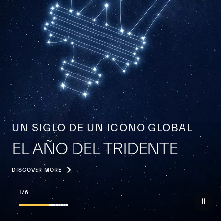
UN SIGLO DE UN ICONO GLOBAL
EL AÑO DEL TRIDENTE
DISCOVER MORE
2
/
6