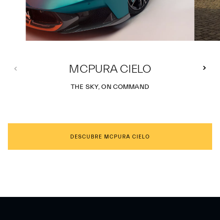
MCPURA CIELO
THE SKY, ON COMMAND
DESCUBRE MCPURA CIELO