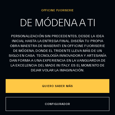
OFFICINE FUORISERIE
DE MÓDENA A TI
PERSONALIZACIÓN SIN PRECEDENTES, DESDE LA IDEA
INICIAL HASTA LA ENTREGA FINAL. DISEÑA TU PROPIA
OBRA MAESTRA DE MASERATI EN OFFICINE FUORISERIE
DE MÓDENA, DONDE EL TRIDENTE LLEVA MÁS DE UN
SIGLO EN CASA. TECNOLOGÍA INNOVADORA Y ARTESANÍA
DAN FORMA A UNA EXPERIENCIA EN LA VANGUARDIA DE
LA EXCELENCIA DEL MADE IN ITALY. ES EL MOMENTO DE
DEJAR VOLAR LA IMAGINACIÓN.
QUIERO SABER MÁS
CONFIGURADOR