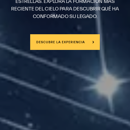
ESTRELLAS. EXPLORA LA FORMACIÓN MÁS
RECIENTE DEL CIELO PARA DESCUBRIR QUÉ HA
CONFORMADO SU LEGADO.
DESCUBRE LA EXPERIENCIA