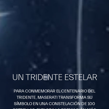
UN TRIDENTE ESTELAR
PARA CONMEMORAR EL CENTENARIO DEL
TRIDENTE, MASERATI TRANSFORMA SU
SÍMBOLO EN UNA CONSTELACIÓN DE 100