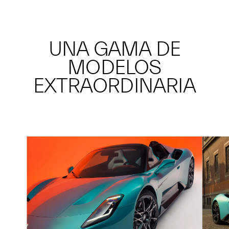
UNA GAMA DE
MODELOS
EXTRAORDINARIA