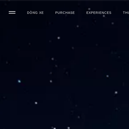
DÒNG XE
PURCHASE
EXPERIENCES
TH