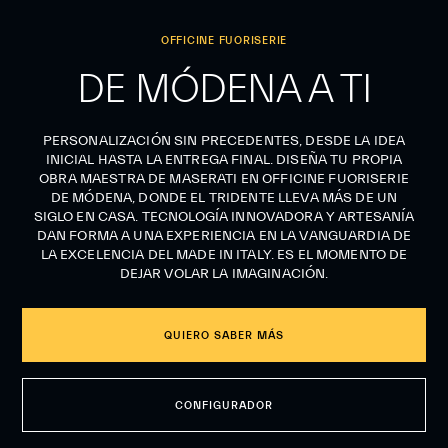
OFFICINE FUORISERIE
DE MÓDENA A TI
PERSONALIZACIÓN SIN PRECEDENTES, DESDE LA IDEA
INICIAL HASTA LA ENTREGA FINAL. DISEÑA TU PROPIA
OBRA MAESTRA DE MASERATI EN OFFICINE FUORISERIE
DE MÓDENA, DONDE EL TRIDENTE LLEVA MÁS DE UN
SIGLO EN CASA. TECNOLOGÍA INNOVADORA Y ARTESANÍA
DAN FORMA A UNA EXPERIENCIA EN LA VANGUARDIA DE
LA EXCELENCIA DEL MADE IN ITALY. ES EL MOMENTO DE
DEJAR VOLAR LA IMAGINACIÓN.
QUIERO SABER MÁS
CONFIGURADOR