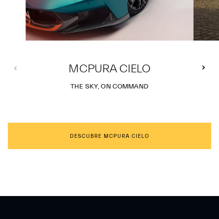
MCPURA CIELO
THE SKY, ON COMMAND
DESCUBRE MCPURA CIELO