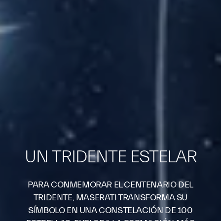
UN TRIDENTE ESTELAR
PARA CONMEMORAR EL CENTENARIO DEL
TRIDENTE, MASERATI TRANSFORMA SU
SÍMBOLO EN UNA CONSTELACIÓN DE 100