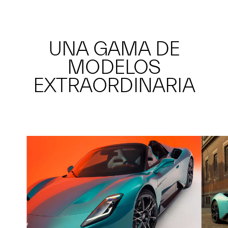
UNA GAMA DE
MODELOS
EXTRAORDINARIA