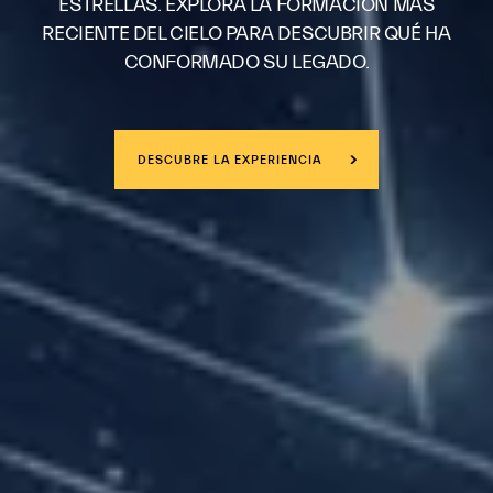
ESTRELLAS. EXPLORA LA FORMACIÓN MÁS
RECIENTE DEL CIELO PARA DESCUBRIR QUÉ HA
CONFORMADO SU LEGADO.
DESCUBRE LA EXPERIENCIA