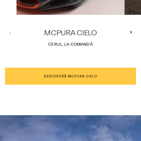
MCPURA CIELO
CERUL, LA COMANDĂ
DESCOPERĂ MCPURA CIELO