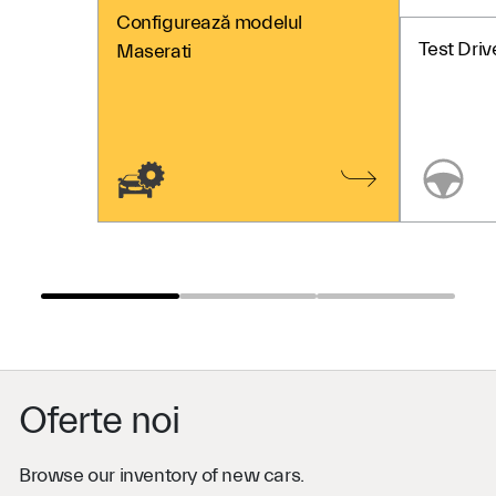
Configurează modelul
Test Driv
Maserati
Oferte noi
Browse our inventory of new cars.