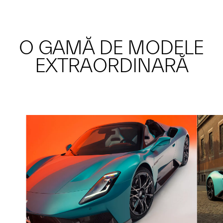
O GAMĂ DE MODELE
EXTRAORDINARĂ