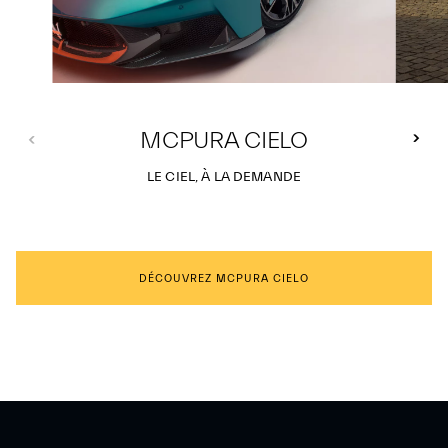
MCPURA CIELO
LE CIEL, À LA DEMANDE
DÉCOUVREZ MCPURA CIELO