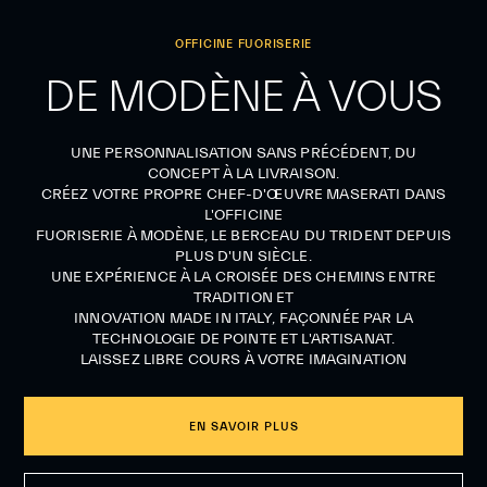
OFFICINE FUORISERIE
DE MODÈNE À VOUS
UNE PERSONNALISATION SANS PRÉCÉDENT, DU
CONCEPT À LA LIVRAISON.
CRÉEZ VOTRE PROPRE CHEF-D'ŒUVRE MASERATI DANS
L'OFFICINE
FUORISERIE À MODÈNE, LE BERCEAU DU TRIDENT DEPUIS
PLUS D'UN SIÈCLE.
UNE EXPÉRIENCE À LA CROISÉE DES CHEMINS ENTRE
TRADITION ET
INNOVATION MADE IN ITALY, FAÇONNÉE PAR LA
TECHNOLOGIE DE POINTE ET L'ARTISANAT.
LAISSEZ LIBRE COURS À VOTRE IMAGINATION
EN SAVOIR PLUS