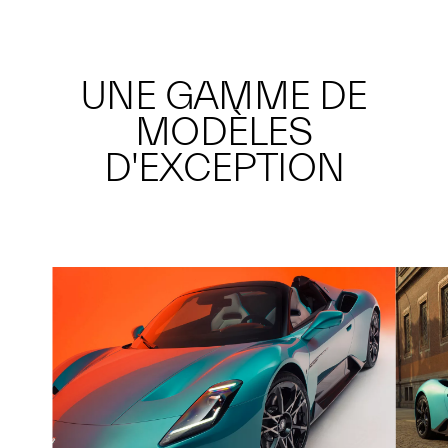
UNE GAMME DE
MODÈLES
D'EXCEPTION