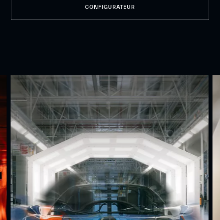
CONFIGURATEUR