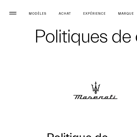
MODÈLES
ACHAT
EXPÉRIENCE
MARQUE
Politiques de 