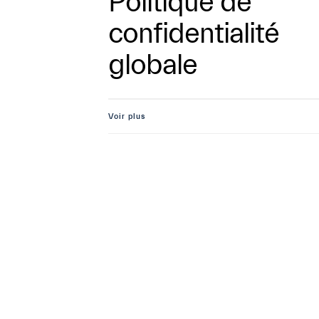
Politique de
confidentialité
globale
Voir plus