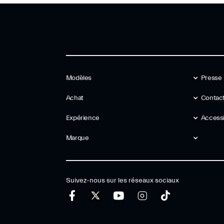
Modèles
Presse
Achat
Contact
Expérience
Accessib
Marque
Suivez-nous sur les réseaux sociaux