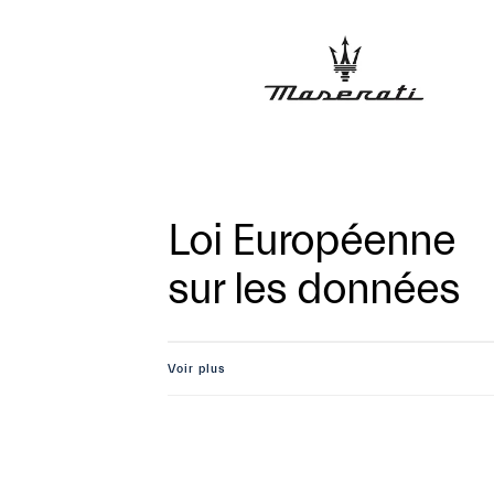
Loi Européenne
sur les données
Voir plus