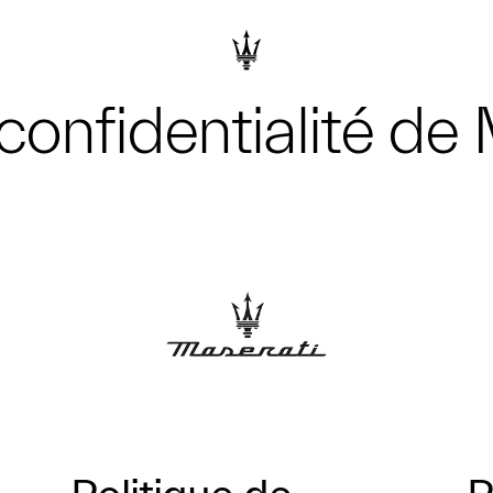
confidentialité de