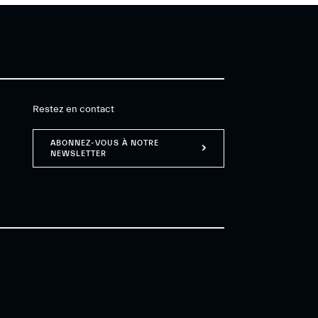
Restez en contact
ABONNEZ-VOUS À NOTRE
NEWSLETTER