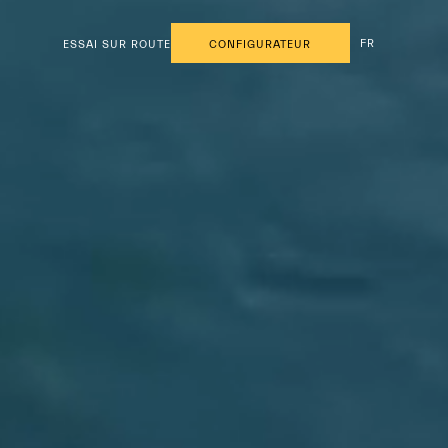
FR
ESSAI SUR ROUTE
CONFIGURATEUR