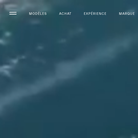
MODÈLES
ACHAT
EXPÉRIENCE
MARQUE