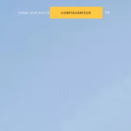
FR
ESSAI SUR ROUTE
CONFIGURATEUR