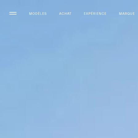
MODÈLES
ACHAT
EXPÉRIENCE
MARQUE