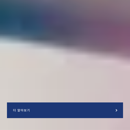
더 알아보기