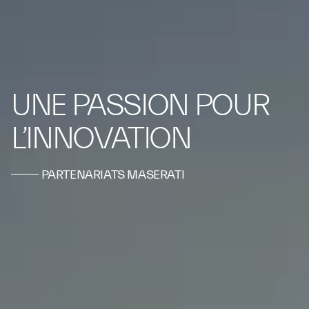
UNE PASSION POUR
L’INNOVATION
PARTENARIATS MASERATI