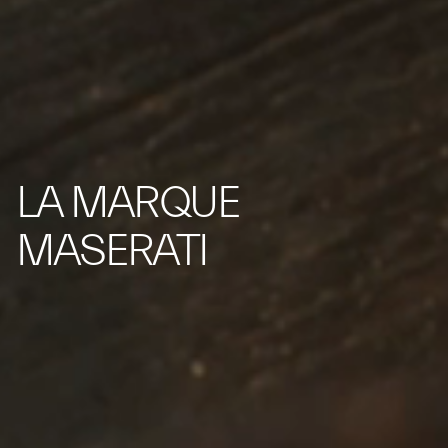
LA MARQUE
MASERATI