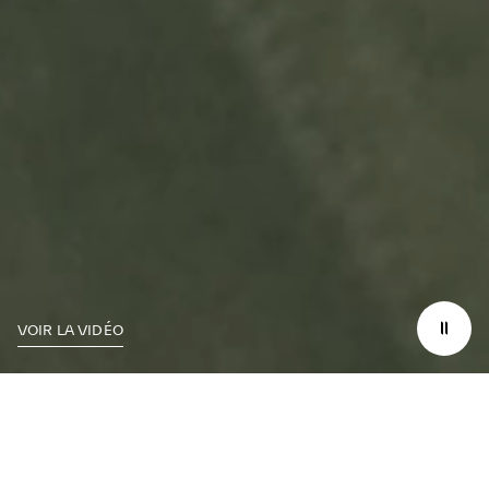
VOIR LA VIDÉO