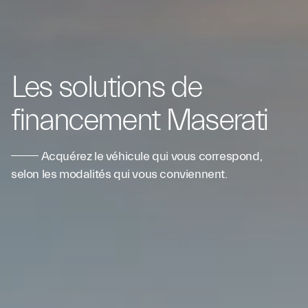
Les solutions de
financement Maserati
Acquérez le véhicule qui vous correspond,
selon les modalités qui vous conviennent.