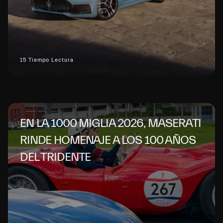
15 Tiempo Lectura
EN LA 1000 MIGLIA 2026, MASERATI
RINDE HOMENAJE A LOS 100 AÑOS
DEL TRIDENTE