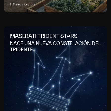
8 Tiempo Lectura
MASERATI TRIDENT STARS:
NACE UNA NUEVA CONSTELACIÓN DEL
TRIDENTE