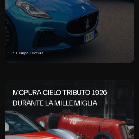
7 Tiempo Lectura
MCPURA CIELO TRIBUTO 1926
DURANTE LA MILLE MIGLIA