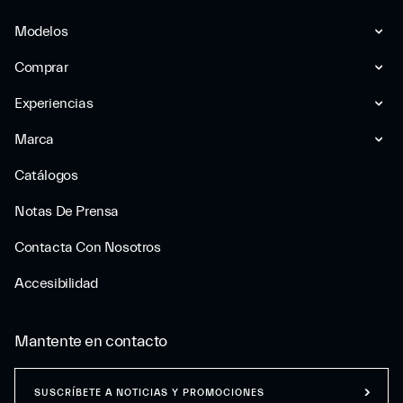
Modelos
Comprar
Experiencias
Marca
Catálogos
Notas De Prensa
Contacta Con Nosotros
Accesibilidad
Mantente en contacto
SUSCRÍBETE A NOTICIAS Y PROMOCIONES