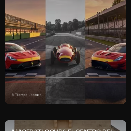
6 Tiempo Lectura