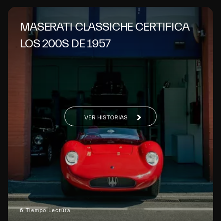
MASERATI CLASSICHE CERTIFICA
LOS 200S DE 1957
VER HISTORIAS
6 Tiempo Lectura