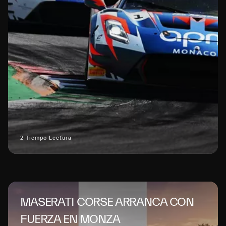
2 Tiempo Lectura
MASERATI CORSE ARRANCA CON
FUERZA EN MONZA