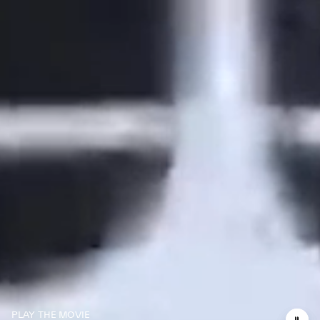
PLAY THE MOVIE