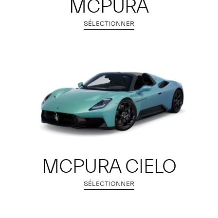
MCPURA
SÉLECTIONNER
MCPURA CIELO
SÉLECTIONNER