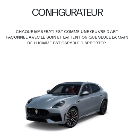
CONFIGURATEUR
CHAQUE MASERATI EST COMME UNE ŒUVRE D’ART
FAÇONNÉE AVEC LE SOIN ET L’ATTENTION QUE SEULE LA MAIN
DE L’HOMME EST CAPABLE D’APPORTER.