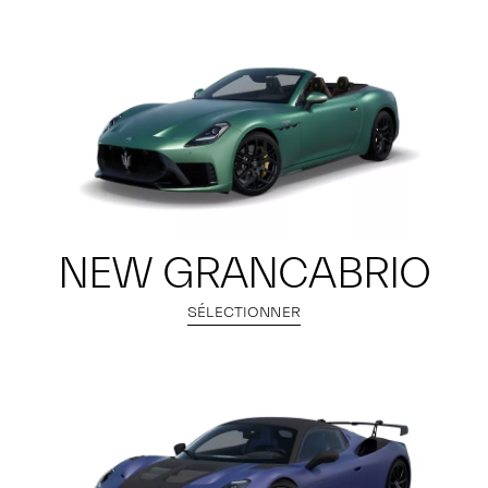
NEW GRANCABRIO
SÉLECTIONNER