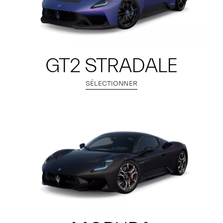
GT2 STRADALE
SÉLECTIONNER