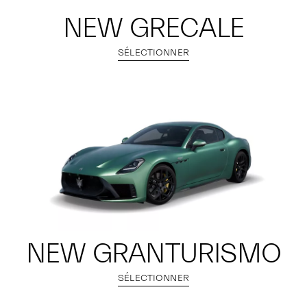
NEW GRECALE
SÉLECTIONNER
NEW GRANTURISMO
SÉLECTIONNER