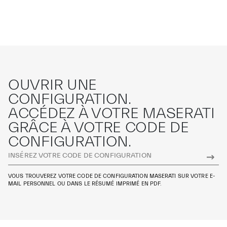
OUVRIR UNE
CONFIGURATION.
ACCÉDEZ À VOTRE MASERATI
GRÂCE À VOTRE CODE DE
CONFIGURATION.
VOUS TROUVEREZ VOTRE CODE DE CONFIGURATION MASERATI SUR VOTRE E-
MAIL PERSONNEL OU DANS LE RÉSUMÉ IMPRIMÉ EN PDF.