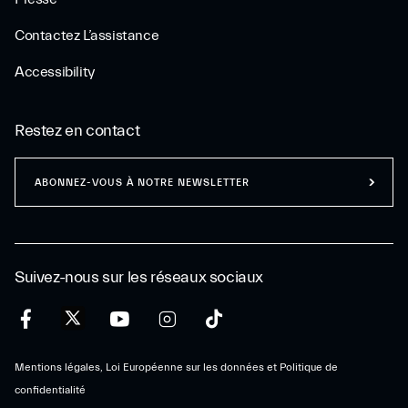
Contactez L’assistance
Accessibility
Restez en contact
ABONNEZ-VOUS À NOTRE NEWSLETTER
Suivez-nous sur les réseaux sociaux
Mentions légales, Loi Européenne sur les données et Politique de
confidentialité