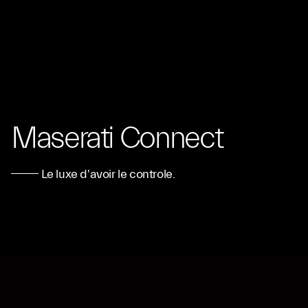
Maserati Connect
Le luxe d'avoir le controle.