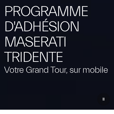
PROGRAMME
D'ADHÉSION
MASERATI
TRIDENTE
Votre Grand Tour, sur mobile