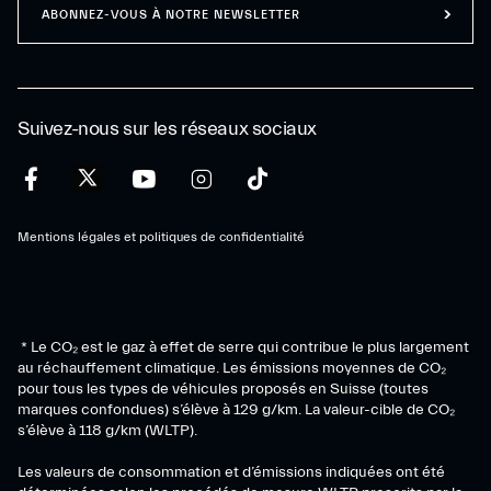
ABONNEZ-VOUS À NOTRE NEWSLETTER
Suivez-nous sur les réseaux sociaux
Mentions légales et politiques de confidentialité
* Le CO₂ est le gaz à effet de serre qui contribue le plus largement
au réchauffement climatique. Les émissions moyennes de CO₂
pour tous les types de véhicules proposés en Suisse (toutes
marques confondues) s’élève à 129 g/km. La valeur-cible de CO₂
s’élève à 118 g/km (WLTP).
Les valeurs de consommation et d’émissions indiquées ont été