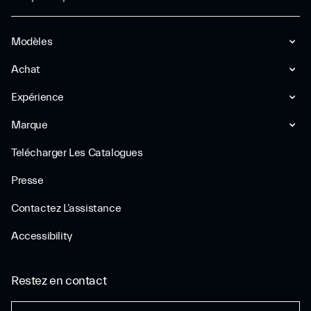
Modèles
Achat
Expérience
Marque
Telécharger Les Catalogues
Presse
Contactez L’assistance
Accessibility
Restez en contact