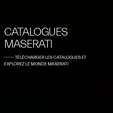
CATALOGUES
MASERATI
TÉLÉCHARGER LES CATALOGUES ET
EXPLOREZ LE MONDE MASERATI