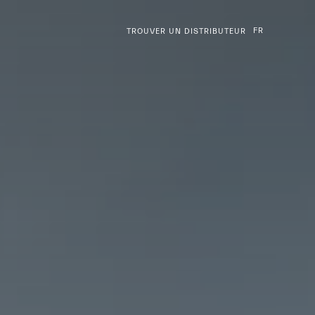
FR
TROUVER UN DISTRIBUTEUR