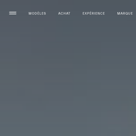
MODÈLES
ACHAT
EXPÉRIENCE
MARQUE