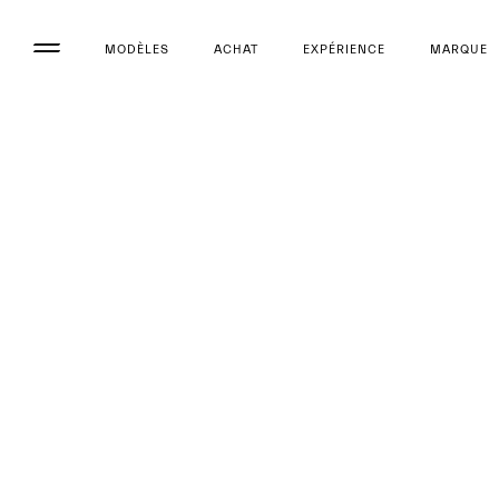
MODÈLES
ACHAT
EXPÉRIENCE
MARQUE