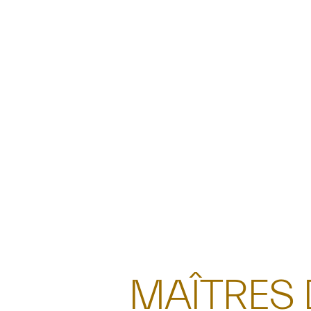
MAÎTRES 