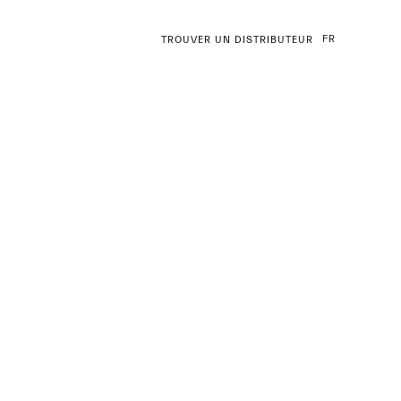
FR
TROUVER UN DISTRIBUTEUR