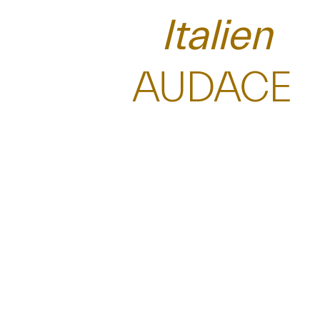
Italien
AUDACE