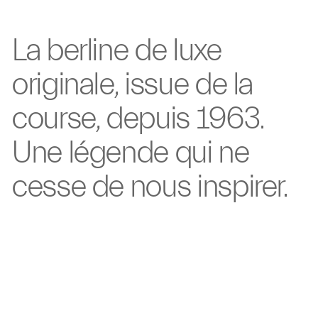
La berline de
luxe
originale, issue de
la
course, depuis
1963.
Une légende qui
ne
cesse de nous
inspirer.