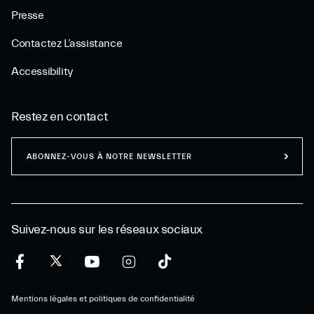
Presse
Contactez L’assistance
Accessibility
Restez en contact
ABONNEZ-VOUS À NOTRE NEWSLETTER
Suivez-nous sur les réseaux sociaux
Mentions légales et politiques de confidentialité