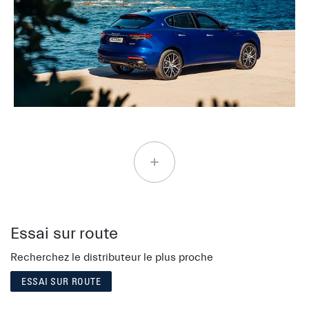
Essai sur route
Recherchez le distributeur le plus proche
ESSAI SUR ROUTE