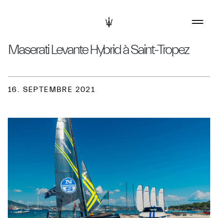
Maserati Levante Hybrid à Saint-Tropez
16. SEPTEMBRE 2021