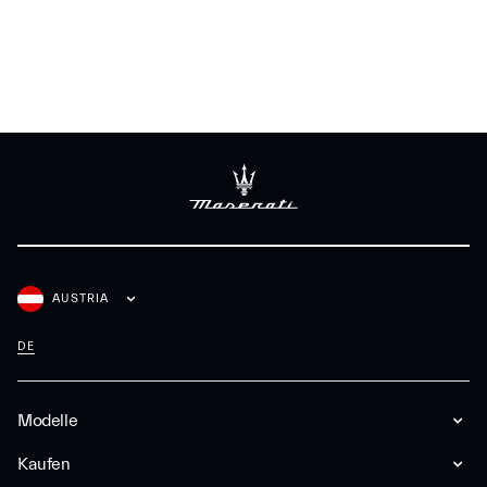
AUSTRIA
DE
Modelle
Kaufen