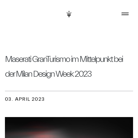
Maserati GranTurismo im Mittelpunkt bei
der Milan Design Week 2023
03. APRIL 2023