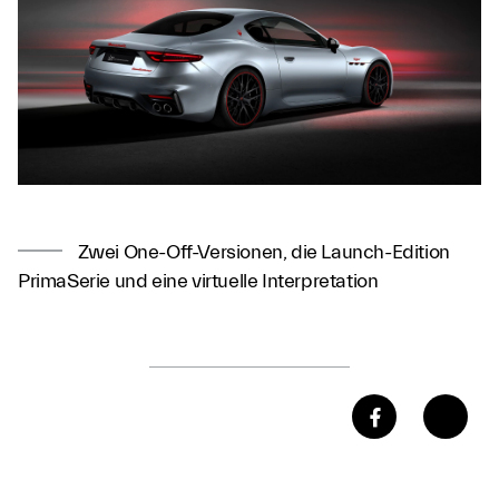
Zwei One-Off-Versionen, die Launch-Edition
PrimaSerie und eine virtuelle Interpretation