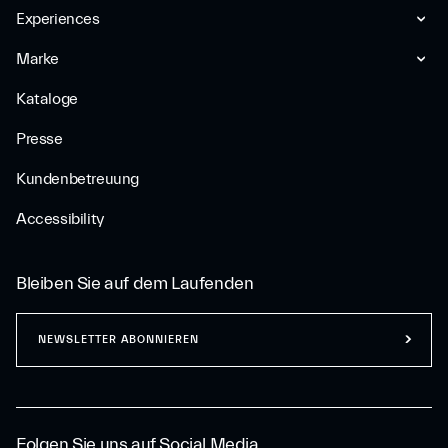
Experiences
Marke
Kataloge
Presse
Kundenbetreuung
Accessibility
Bleiben Sie auf dem Laufenden
NEWSLETTER ABONNIEREN
Folgen Sie uns auf Social Media