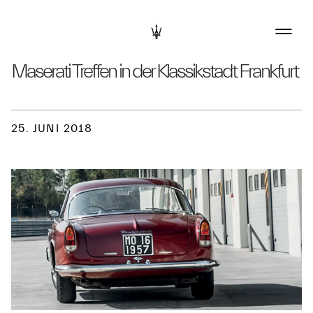
Maserati Treffen in der Klassikstadt Frankfurt
25. JUNI 2018