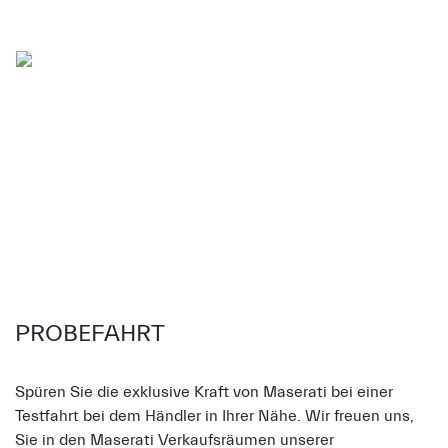
PROBEFAHRT
Spüren Sie die exklusive Kraft von Maserati bei einer
Testfahrt bei dem Händler in Ihrer Nähe. Wir freuen uns,
Sie in den Maserati Verkaufsräumen unserer