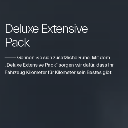
Deluxe Extensive
Pack
Gönnen Sie sich zusätzliche Ruhe. Mit dem
„Deluxe Extensive Pack“ sorgen wir dafür, dass Ihr
Fahrzeug Kilometer für Kilometer sein Bestes gibt.