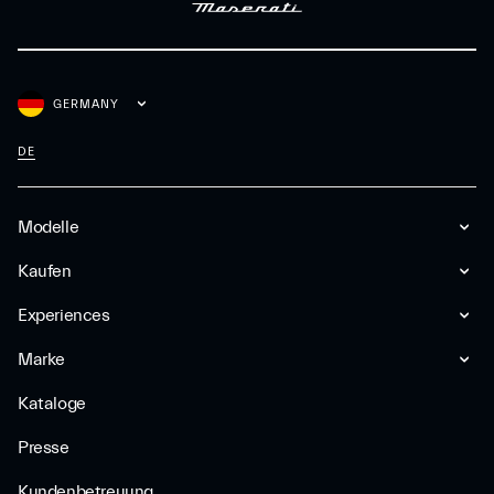
GERMANY
DE
Modelle
Kaufen
Experiences
Marke
Kataloge
Presse
Kundenbetreuung