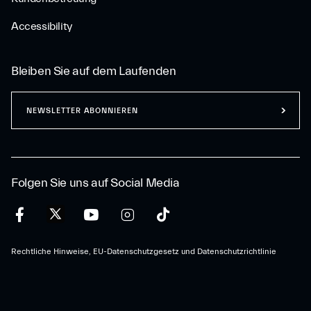
Accessibility
Bleiben Sie auf dem Laufenden
NEWSLETTER ABONNIEREN
Folgen Sie uns auf Social Media
Rechtliche Hinweise, EU-Datenschutzgesetz und Datenschutzrichtlinie