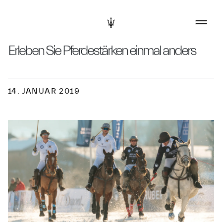
Erleben Sie Pferdestärken einmal anders
14. JANUAR 2019