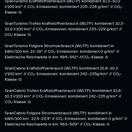
GranTurismo Kraftstoffverbrauch (WLTP): kombiniert 10,3-10,0
l/100 km* // CO₂-Emissionen: kombiniert 235-228 g/km* // CO₂-
Klasse: G
GranTurismo Trofeo Kraftstoffverbrauch (WLTP): kombiniert 10,3-
10,0 l/100 km* // CO₂-Emissionen: kombiniert 235-229 g/km* //
CO₂-Klasse: G
GranTurismo Folgore Stromverbrauch (WLTP): kombiniert in
kWh/100 km: 21-19* // CO₂-Emissionen: kombiniert 0 g/km* //
Elektrische Reichweite in km: 494-542* //CO₂-Klasse: A
GranCabrio Kraftstoffverbrauch (WLTP): kombiniert 10,6-10,3
l/100 km* // CO₂-Emissionen: kombiniert 242-235g/km* // CO₂-
Klasse: G
GranCabrio Trofeo Kraftstoffverbrauch (WLTP): kombiniert 10,6-
10,3 l/100 km* // CO₂-Emissionen: kombiniert 242-235 g/km* //
CO₂-Klasse: G
GranCabrio Folgore Stromverbrauch (WLTP): kombiniert in
kWh/100 km: 22,4-20,4* // CO₂-Emissionen: kombiniert 0 g/km* //
Elektrische Reichweite in km: 463-509* // CO₂-Klasse: A