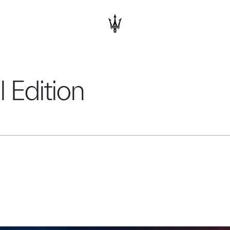
l Edition