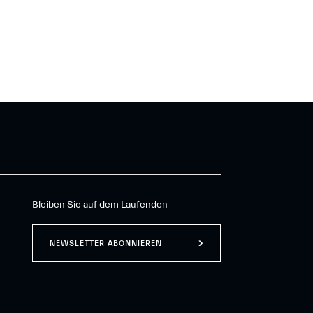
Bleiben Sie auf dem Laufenden
NEWSLETTER ABONNIEREN