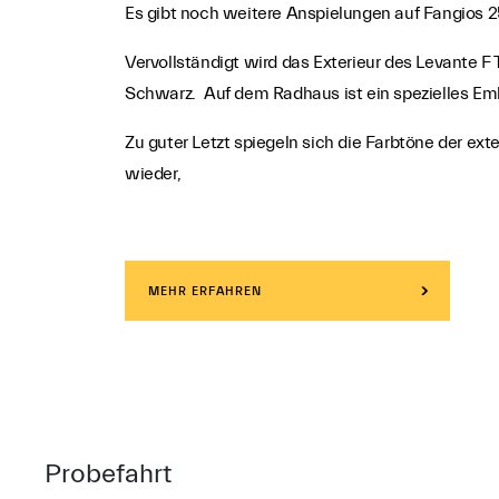
Es gibt noch weitere Anspielungen auf Fangios 2
Vervollständigt wird das Exterieur des Levante F
Schwarz. Auf dem Radhaus ist ein spezielles Em
Zu guter Letzt spiegeln sich die Farbtöne der ex
wieder,
MEHR ERFAHREN
Probefahrt