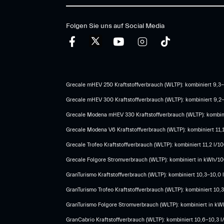
Folgen Sie uns auf Social Media
Grecale mHEV 250 Kraftstoffverbrauch (WLTP): kombiniert 9,3-
Grecale mHEV 300 Kraftstoffverbrauch (WLTP): kombiniert 9,2
Grecale Modena mHEV 330 Kraftstoffverbrauch (WLTP): kombini
Grecale Modena V6 Kraftstoffverbrauch (WLTP): kombiniert 11,
Grecale Trofeo Kraftstoffverbrauch (WLTP): kombiniert 11,2 l/
Grecale Folgore Stromverbrauch (WLTP): kombiniert in kWh/100
GranTurismo Kraftstoffverbrauch (WLTP): kombiniert 10,3-10,0
GranTurismo Trofeo Kraftstoffverbrauch (WLTP): kombiniert 10
GranTurismo Folgore Stromverbrauch (WLTP): kombiniert in kWh
GranCabrio Kraftstoffverbrauch (WLTP): kombiniert 10,6-10,3 