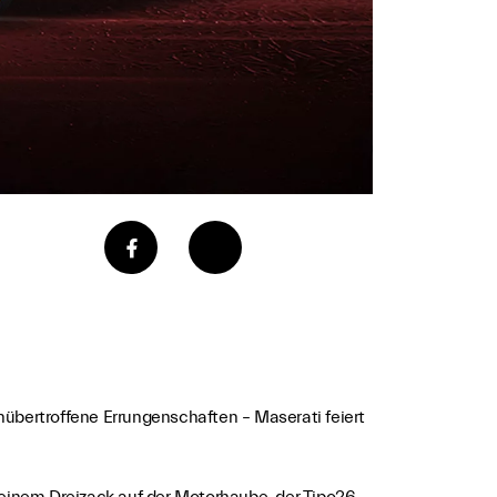
nübertroffene Errungenschaften – Maserati feiert