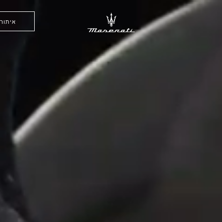
איתור 