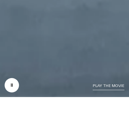
PLAY THE MOVIE