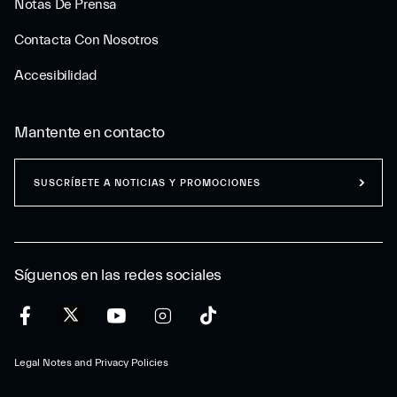
Notas De Prensa
Contacta Con Nosotros
Accesibilidad
Mantente en contacto
SUSCRÍBETE A NOTICIAS Y PROMOCIONES
Síguenos en las redes sociales
Legal Notes and Privacy Policies