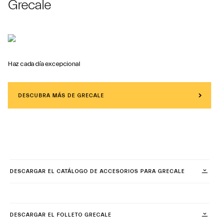
Grecale
Haz cada día excepcional
DESCUBRA MÁS DE GRECALE
DESCARGAR EL CATÁLOGO DE ACCESORIOS PARA GRECALE
DESCARGAR EL FOLLETO GRECALE