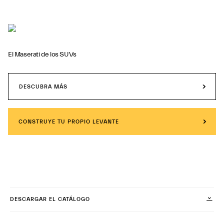
El Maserati de los SUVs
DESCUBRA MÁS
CONSTRUYE TU PROPIO LEVANTE
DESCARGAR EL CATÁLOGO