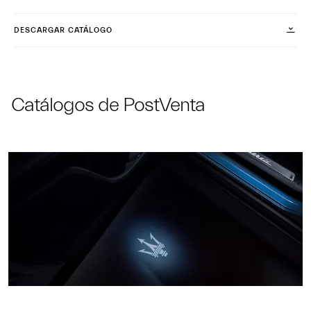
DESCARGAR CATÁLOGO
Catálogos de PostVenta