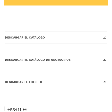
DESCARGAR EL CATÁLOGO
DESCARGAR EL CATÁLOGO DE ACCESORIOS
DESCARGAR EL FOLLETO
Levante