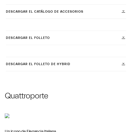
DESCARGAR EL CATÁLOGO DE ACCESORIOS
DESCARGAR EL FOLLETO
DESCARGAR EL FOLLETO DE HYBRID
Quattroporte
Un Icono de Elegancia Italiana