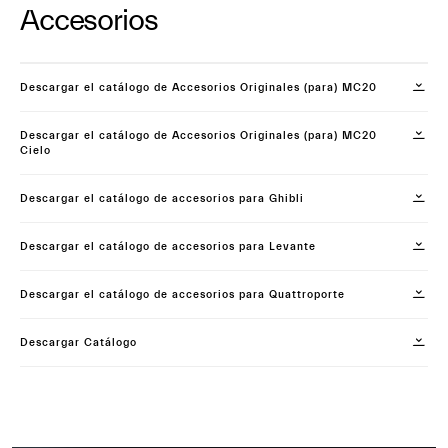
Accesorios
Descargar el catálogo de Accesorios Originales (para) MC20
Descargar el catálogo de Accesorios Originales (para) MC20
Cielo
Descargar el catálogo de accesorios para Ghibli
Descargar el catálogo de accesorios para Levante
Descargar el catálogo de accesorios para Quattroporte
Descargar Catálogo