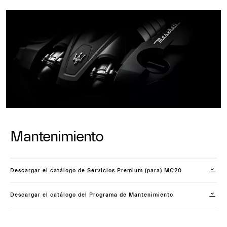
Mantenimiento
Descargar el catálogo de Servicios Premium (para) MC20
Descargar el catálogo del Programa de Mantenimiento