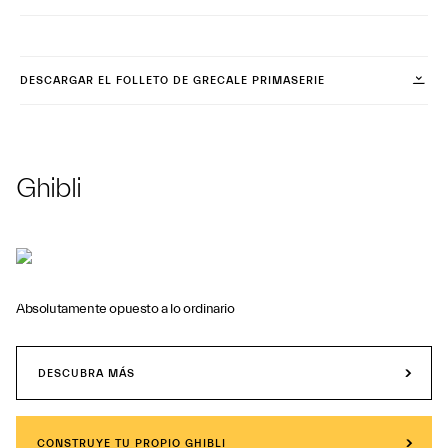
DESCARGAR EL FOLLETO DE GRECALE PRIMASERIE
Ghibli
Absolutamente opuesto a lo ordinario
DESCUBRA MÁS
CONSTRUYE TU PROPIO GHIBLI