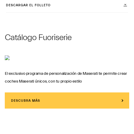
DESCARGAR EL FOLLETO
Catálogo Fuoriserie
El exclusivo programa de personalización de Maserati te permite crear
coches Maserati únicos, con tu propio estilo
DESCUBRA MÁS