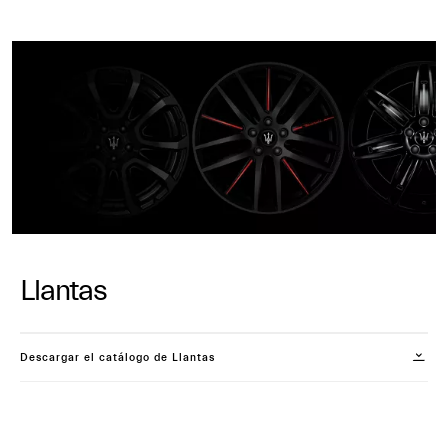
Llantas
Descargar el catálogo de Llantas