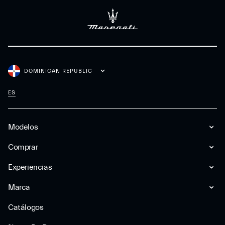
DOMINICAN REPUBLIC
ES
Modelos
Comprar
Experiencias
Marca
Catálogos