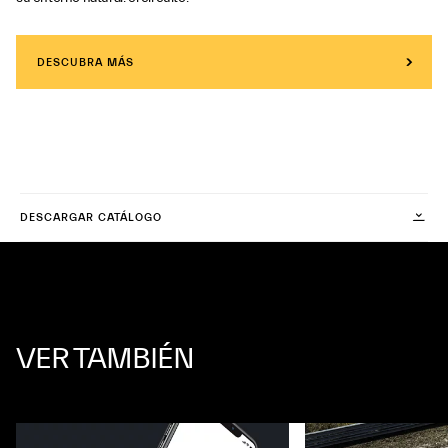
DESCUBRA MÁS
DESCARGAR CATÁLOGO
VER TAMBIÉN