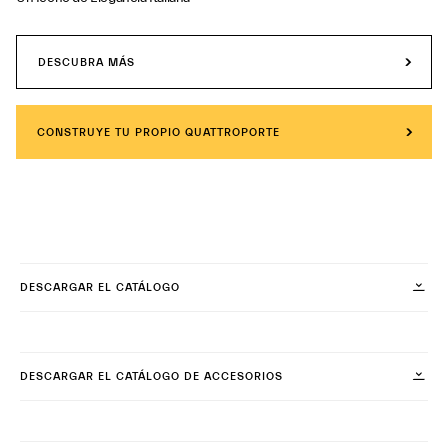
DESCUBRA MÁS
CONSTRUYE TU PROPIO QUATTROPORTE
DESCARGAR EL CATÁLOGO
DESCARGAR EL CATÁLOGO DE ACCESORIOS