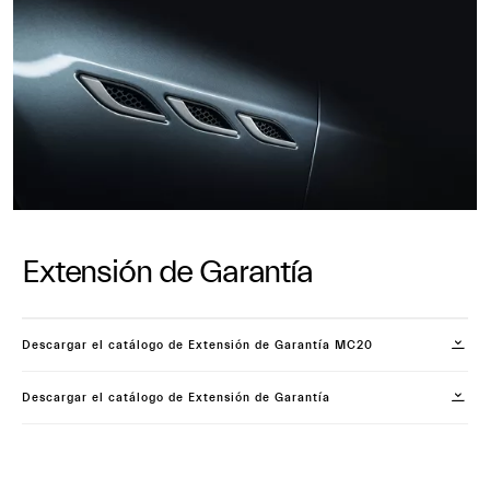
Extensión de Garantía
Descargar el catálogo de Extensión de Garantía MC20
Descargar el catálogo de Extensión de Garantía