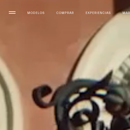
MODELOS
COMPRAR
EXPERIENCIAS
MA