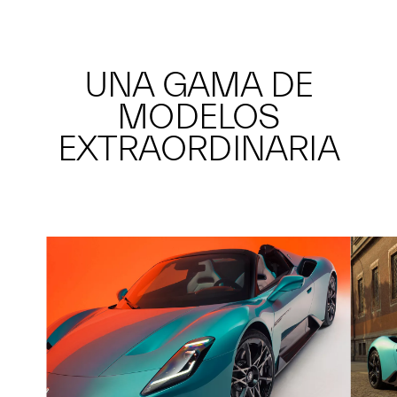
UNA GAMA DE
MODELOS
EXTRAORDINARIA