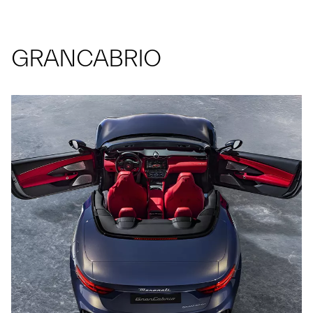
GRANCABRIO