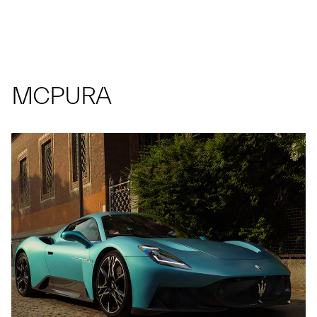
MCPURA