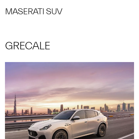
MASERATI SUV
GRECALE