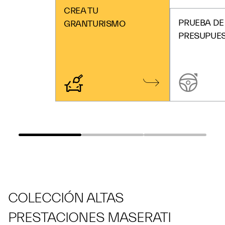
CREA TU
PRUEBA DE
GRANTURISMO
PRESUPUE
COLECCIÓN ALTAS
PRESTACIONES MASERATI