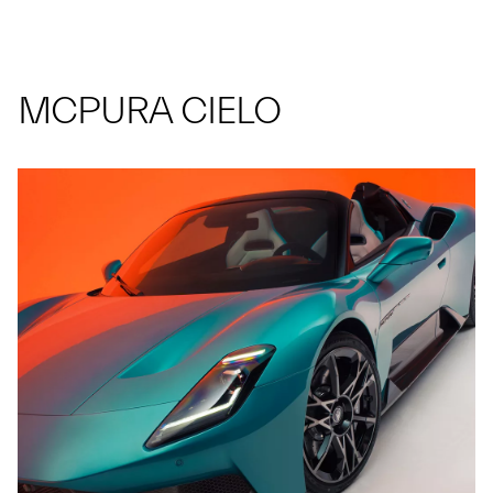
MCPURA CIELO