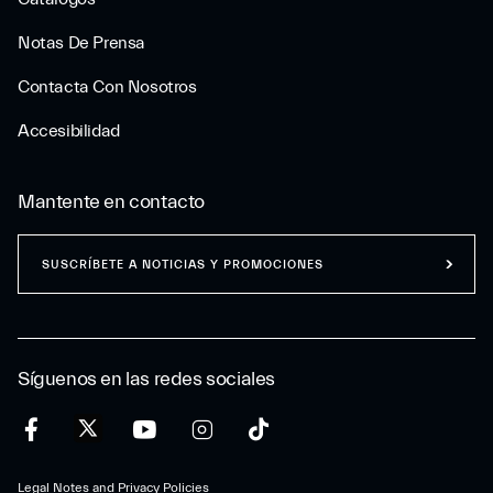
Notas De Prensa
Contacta Con Nosotros
Accesibilidad
Mantente en contacto
SUSCRÍBETE A NOTICIAS Y PROMOCIONES
Síguenos en las redes sociales
Legal Notes and Privacy Policies