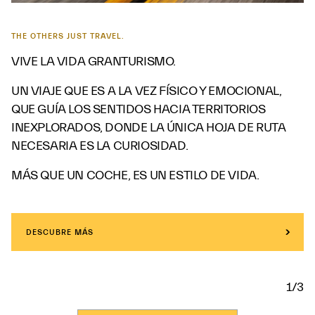
THE OTHERS JUST TRAVEL.
VIVE LA VIDA GRANTURISMO.
UN VIAJE QUE ES A LA VEZ FÍSICO Y EMOCIONAL,
QUE GUÍA LOS SENTIDOS HACIA TERRITORIOS
INEXPLORADOS, DONDE LA ÚNICA HOJA DE RUTA
NECESARIA ES LA CURIOSIDAD.
MÁS QUE UN COCHE, ES UN ESTILO DE VIDA.
DESCUBRE MÁS
1/3