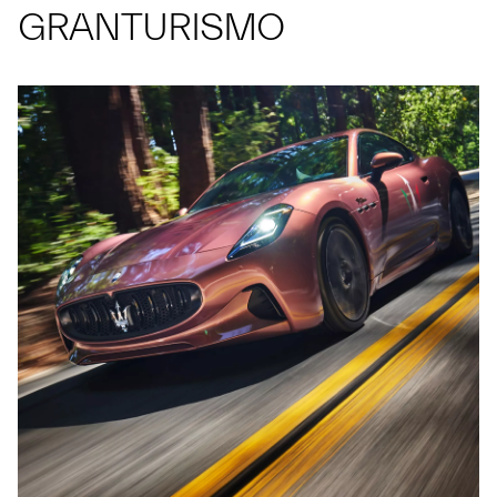
GRANTURISMO