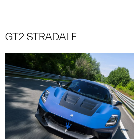
GT2 STRADALE