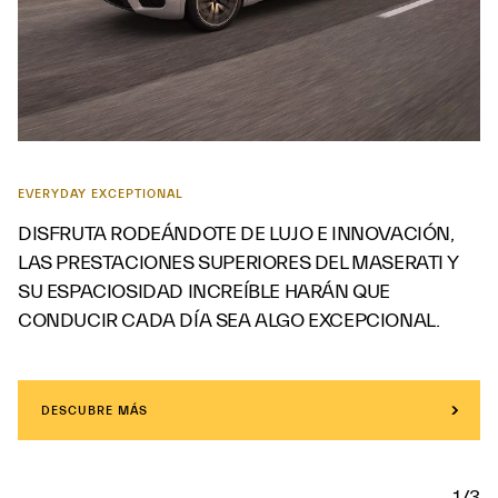
EVERYDAY EXCEPTIONAL
DISFRUTA RODEÁNDOTE DE LUJO E INNOVACIÓN,
LAS PRESTACIONES SUPERIORES DEL MASERATI Y
SU ESPACIOSIDAD INCREÍBLE HARÁN QUE
CONDUCIR CADA DÍA SEA ALGO EXCEPCIONAL.
DESCUBRE MÁS
1/3