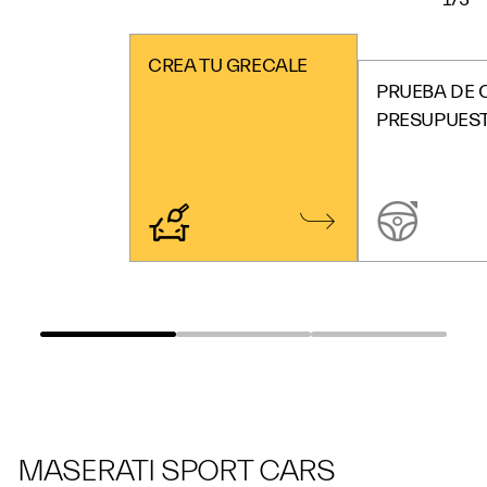
CREA TU GRECALE
PRUEBA DE 
PRESUPUES
MASERATI SPORT CARS