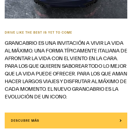
DRIVE LIKE THE BEST IS YET TO COME
GRANCABRIO ES UNA INVITACIÓN A VIVIR LA VIDA
AL MÁXIMO. UNA FORMA TÍPICAMENTE ITALIANA DE
AFRONTAR LA VIDA CON EL VIENTO EN LA CARA.
PARA LOS QUE QUIEREN SABOREAR TODO LO MEJOR
QUE LA VIDA PUEDE OFRECER. PARA LOS QUE AMAN
HACER LARGOS VIAJES Y DISFRUTAR AL MÁXIMO DE
CADA MOMENTO. EL NUEVO GRANCABRIO ES LA
EVOLUCIÓN DE UN ICONO.
DESCUBRE MÁS