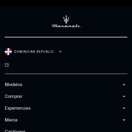
DOMINICAN REPUBLIC
ES
Modelos
Comprar
Experiencias
Marca
Catálogos