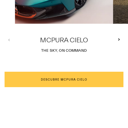
MCPURA CIELO
THE SKY, ON COMMAND
DESCUBRE MCPURA CIELO