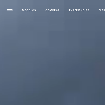
MODELOS
COMPRAR
EXPERIENCIAS
MA