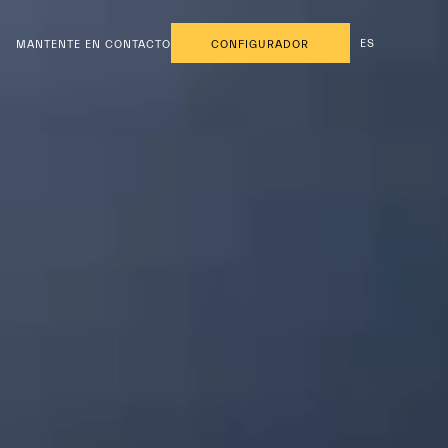
ES
MANTENTE EN CONTACTO
CONFIGURADOR