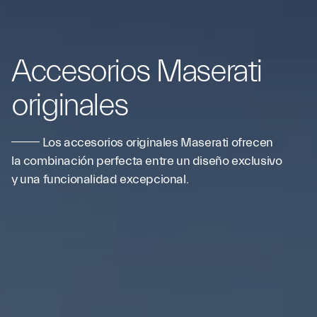
Accesorios Maserati
originales
Los accesorios originales Maserati ofrecen
la combinación perfecta entre un diseño exclusivo
y una funcionalidad excepcional.