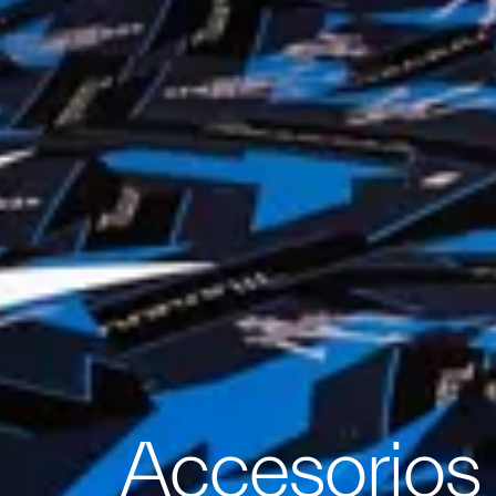
Accesorios 