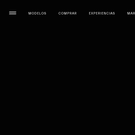
MODELOS
COMPRAR
EXPERIENCIAS
MA