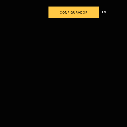
ES
CONFIGURADOR