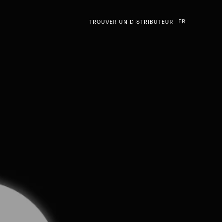
FR
TROUVER UN DISTRIBUTEUR