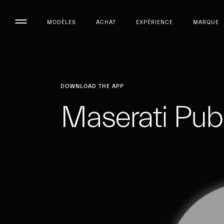
MODÈLES
ACHAT
EXPÉRIENCE
MARQUE
DOWNLOAD THE APP
Maserati Pub