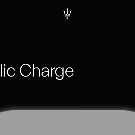
lic Charge