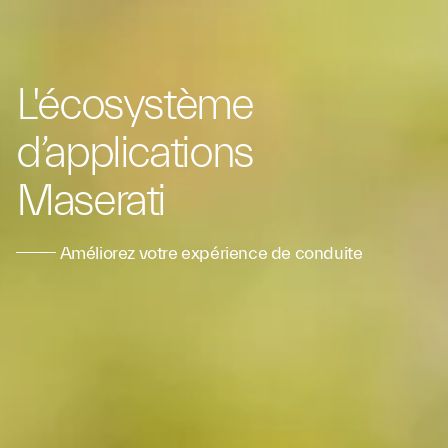
L'écosystème
d’applications
Maserati
Améliorez votre expérience de conduite