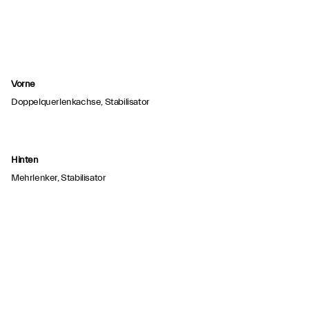
Vorne
Doppelquerlenkachse, Stabilisator
Hinten
Mehrlenker, Stabilisator