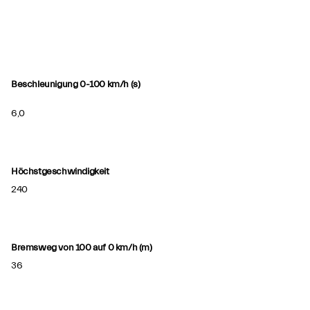
Beschleunigung 0-100 km/h (s)
6,0
Höchstgeschwindigkeit
240
Bremsweg von 100 auf 0 km/h (m)
36