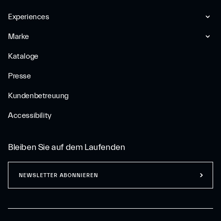
Experiences
Marke
Kataloge
Presse
Kundenbetreuung
Accessibility
Bleiben Sie auf dem Laufenden
NEWSLETTER ABONNIEREN