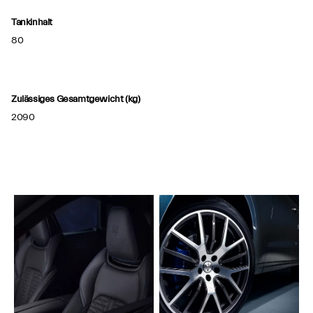
Tankinhalt
80
Zulässiges Gesamtgewicht (kg)
2090