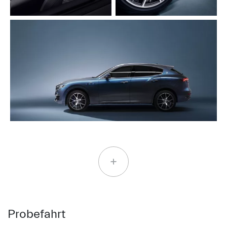
Probefahrt