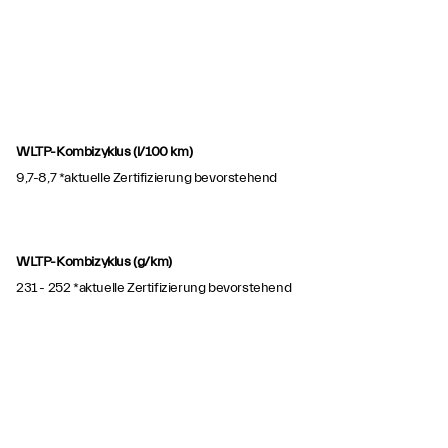
WLTP-Kombizyklus (l/100 km)
9,7-8,7 *aktuelle Zertifizierung bevorstehend
WLTP-Kombizyklus (g/km)
231 - 252 *aktuelle Zertifizierung bevorstehend