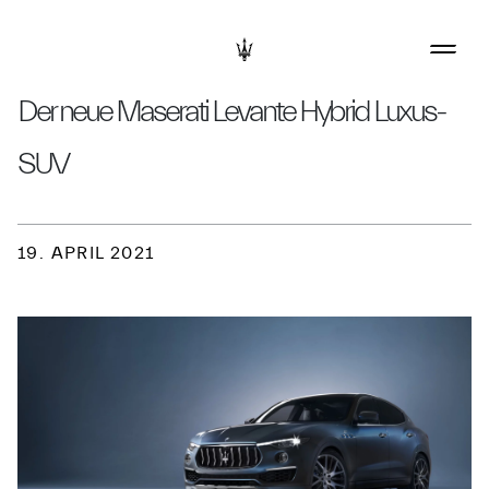
Der neue Maserati Levante Hybrid Luxus-
SUV
19. APRIL 2021