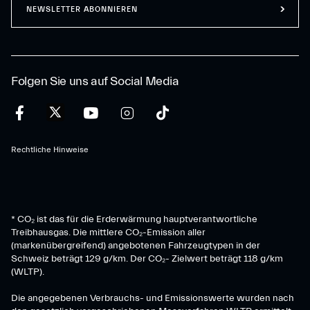
NEWSLETTER ABONNIEREN
Folgen Sie uns auf Social Media
Rechtliche Hinweise
* CO₂ ist das für die Erderwärmung hauptverantwortliche
Treibhausgas. Die mittlere CO₂-Emission aller
(markenübergreifend) angebotenen Fahrzeugtypen in der
Schweiz beträgt 129 g/km. Der CO₂- Zielwert beträgt 118 g/km
(WLTP).
Die angegebenen Verbrauchs- und Emissionswerte wurden nach