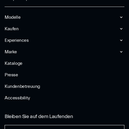
Modelle
Kaufen
Experiences
Marke
Kataloge
Presse
Kundenbetreuung
Accessibility
Bleiben Sie auf dem Laufenden