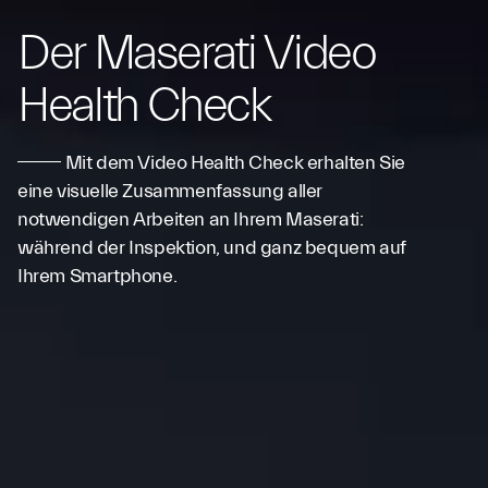
Der Maserati Video
Health Check
Mit dem Video Health Check erhalten Sie
eine visuelle Zusammenfassung aller
notwendigen Arbeiten an Ihrem Maserati:
während der Inspektion, und ganz bequem auf
Ihrem Smartphone.