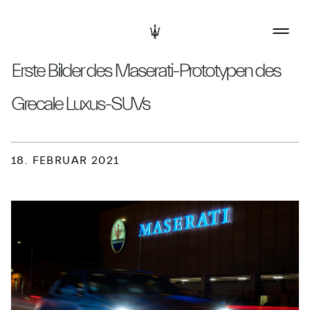
Erste Bilder des Maserati-Prototypen des
Grecale Luxus-SUVs
18. FEBRUAR 2021