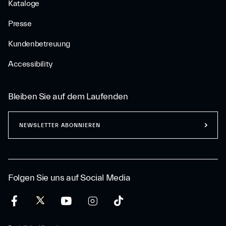
Kataloge
Presse
Kundenbetreuung
Accessibility
Bleiben Sie auf dem Laufenden
NEWSLETTER ABONNIEREN
Folgen Sie uns auf Social Media