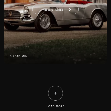
VIEW STORIES
5 READ MIN
LOAD MORE