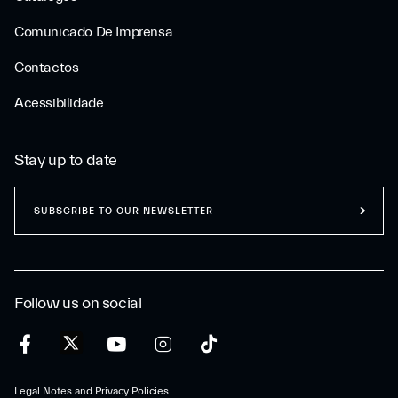
Comunicado De Imprensa
Contactos
Acessibilidade
Stay up to date
SUBSCRIBE TO OUR NEWSLETTER
Follow us on social
Legal Notes and Privacy Policies