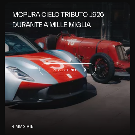
MCPURA CIELO TRIBUTO 1926
DURANTE A MILLE MIGLIA
VIEW STORIES
4 READ MIN