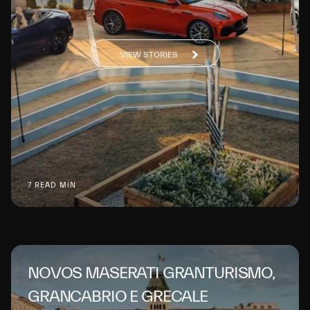
VIEW STORIES
7 READ MIN
NOVOS MASERATI GRANTURISMO,
GRANCABRIO E GRECALE