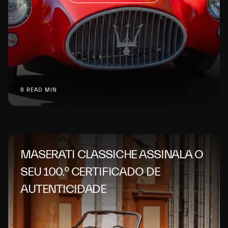
8 READ MIN
MASERATI CLASSICHE ASSINALA O
SEU 100.º CERTIFICADO DE
AUTENTICIDADE