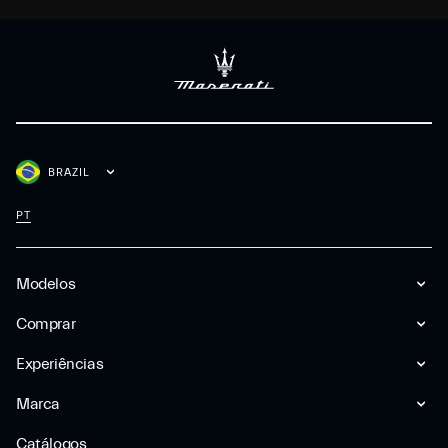
BRAZIL
PT
Modelos
Comprar
Experiências
Marca
Catálogos