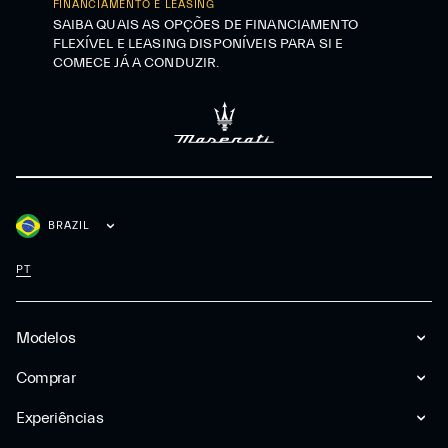
FINANCIAMENTO E LEASING
SAIBA QUAIS AS OPÇÕES DE FINANCIAMENTO
FLEXÍVEL E LEASING DISPONÍVEIS PARA SI E
COMECE JÁ A CONDUZIR.
BRAZIL
PT
Modelos
Comprar
Experiências