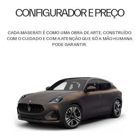
CONFIGURADOR E PREÇO
CADA MASERATI É COMO UMA OBRA DE ARTE, CONSTRUÍDO
COM O CUIDADO E COM A ATENÇÃO QUE SÓ A MÃO HUMANA
PODE GARANTIR.