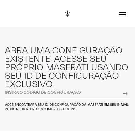
ABRA UMA CONFIGURAÇÃO
EXISTENTE. ACESSE SEU
PRÓPRIO MASERATI USANDO
SEU ID DE CONFIGURAÇÃO
EXCLUSIVO.
VOCÊ ENCONTRARÁ SEU ID DE CONFIGURAÇÃO DA MASERATI EM SEU E-MAIL
PESSOAL OU NO RESUMO IMPRESSO EM PDF