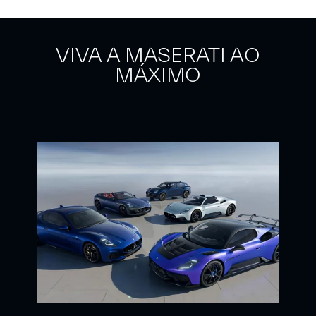
VIVA A MASERATI AO
MÁXIMO