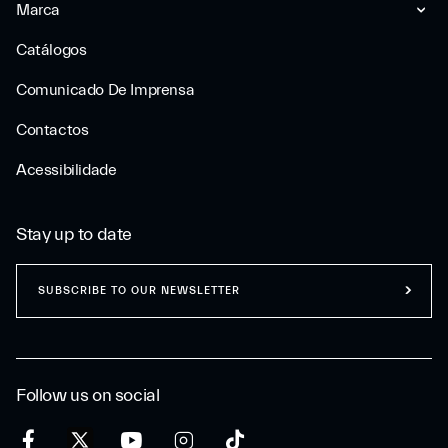
Marca
Catálogos
Comunicado De Imprensa
Contactos
Acessibilidade
Stay up to date
SUBSCRIBE TO OUR NEWSLETTER
Follow us on social