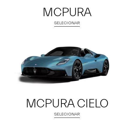
MCPURA
SELECIONAR
MCPURA CIELO
SELECIONAR