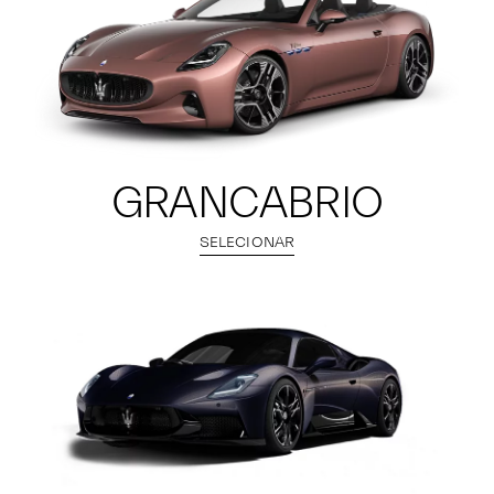
GRANCABRIO
SELECIONAR