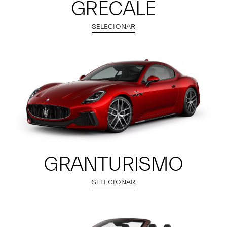
GRECALE
SELECIONAR
GRANTURISMO
SELECIONAR