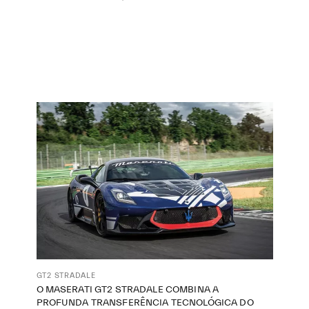
GT2 STRADALE
O MASERATI GT2 STRADALE COMBINA A
PROFUNDA TRANSFERÊNCIA TECNOLÓGICA DO