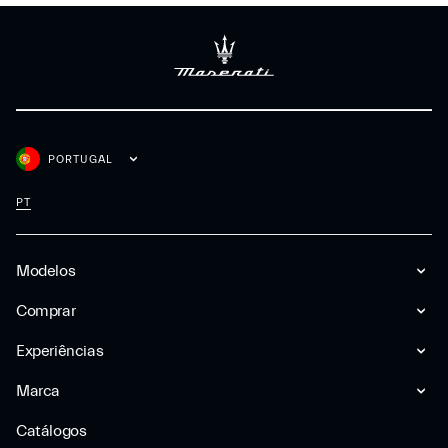
PORTUGAL
PT
Modelos
Comprar
Experiências
Marca
Catálogos