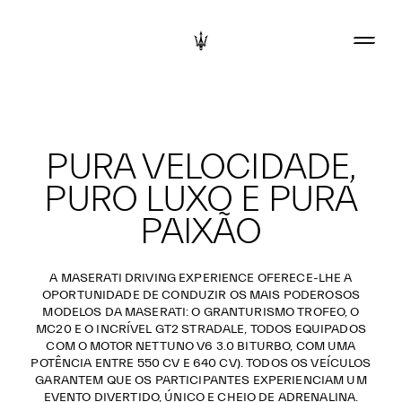
PURA VELOCIDADE,
PURO LUXO E PURA
PAIXÃO
A MASERATI DRIVING EXPERIENCE OFERECE-LHE A
OPORTUNIDADE DE CONDUZIR OS MAIS PODEROSOS
MODELOS DA MASERATI: O GRANTURISMO TROFEO, O
MC20 E O INCRÍVEL GT2 STRADALE, TODOS EQUIPADOS
COM O MOTOR NETTUNO V6 3.0 BITURBO, COM UMA
POTÊNCIA ENTRE 550 CV E 640 CV). TODOS OS VEÍCULOS
GARANTEM QUE OS PARTICIPANTES EXPERIENCIAM UM
EVENTO DIVERTIDO, ÚNICO E CHEIO DE ADRENALINA.