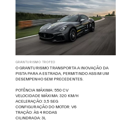
GRANTURISMO TROFEO
O GRANTURISMO TRANSPORTA A INOVAÇÃO DA
PISTA PARA A ESTRADA, PERMITINDO ASSIM UM
DESEMPENHO SEM PRECEDENTES.
POTÊNCIA MÁXIMA: 550 CV
VELOCIDADE MÁXIMA: 320 KM/H
ACELERAÇÃO: 3,5 SEG
CONFIGURAÇÃO DO MOTOR: V6
TRAÇÃO: ÀS 4 RODAS
CILINDRADA: 3L