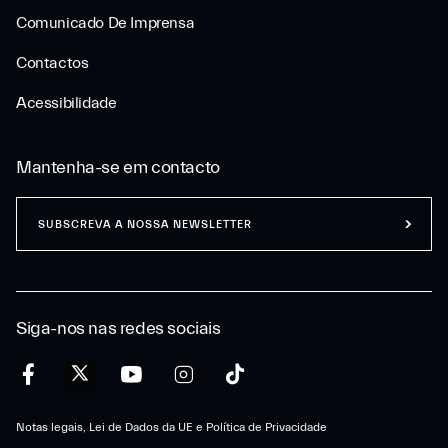
Comunicado De Imprensa
Contactos
Acessibilidade
Mantenha-se em contacto
SUBSCREVA A NOSSA NEWSLETTER
Siga-nos nas redes sociais
Notas legais, Lei de Dados da UE e Política de Privacidade