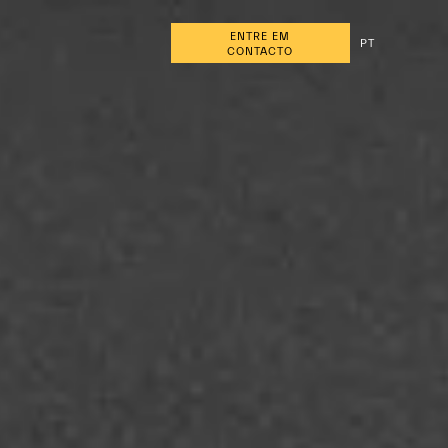
ENTRE EM
PT
CONTACTO