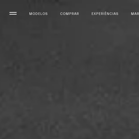
MODELOS
COMPRAR
EXPERIÊNCIAS
MA