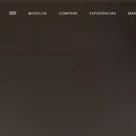
MODELOS
COMPRAR
EXPERIÊNCIAS
MA