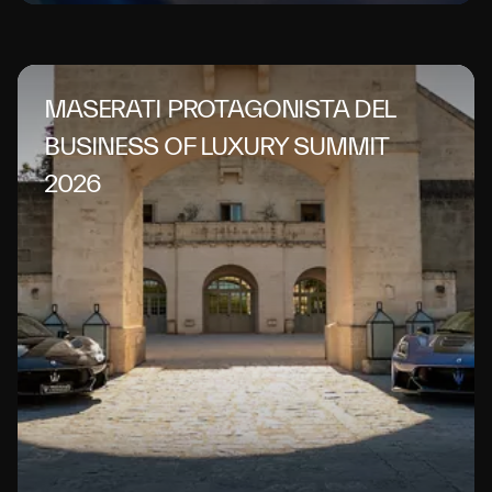
MASERATI PROTAGONISTA DEL
BUSINESS OF LUXURY SUMMIT
2026