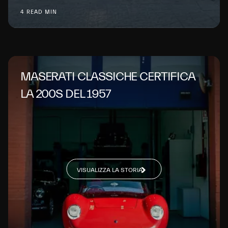
4 READ MIN
MASERATI CLASSICHE CERTIFICA
LA 200S DEL 1957
VISUALIZZA LA STORIA