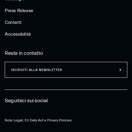
Press Release
Contatti
Accessibilità
Resta in contatto
ISCRIVITI ALLA NEWSLETTER
Seguiteci sui social
Note Legali, EU Data Act e Privacy Policies