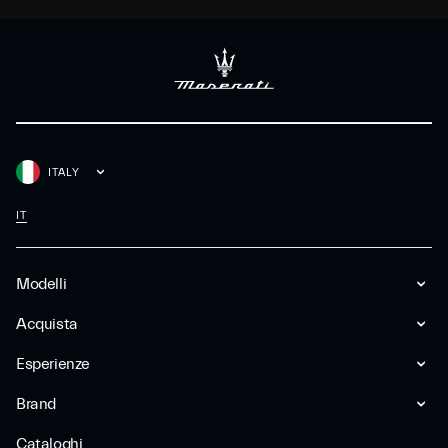
ITALY
IT
Modelli
Acquista
Esperienze
Brand
Cataloghi